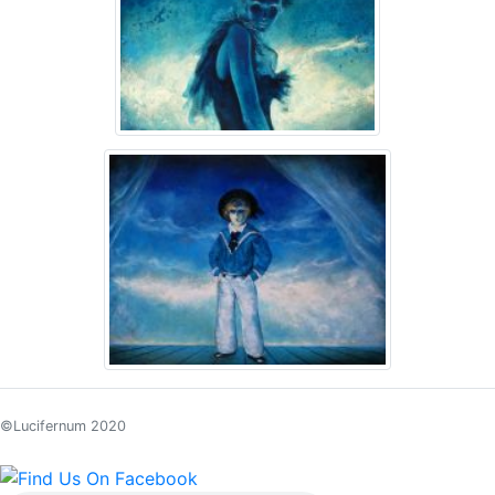
©Lucifernum 2020